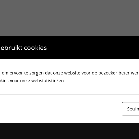
ebruikt cookies
s om ervoor te zorgen dat onze website voor de bezoeker beter wer
okies voor onze webstatistieken.
Setti