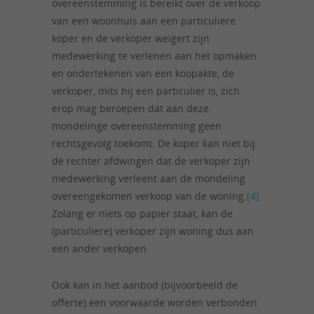
overeenstemming is bereikt over de verkoop
van een woonhuis aan een particuliere
koper en de verkoper weigert zijn
medewerking te verlenen aan het opmaken
en ondertekenen van een koopakte, de
verkoper, mits hij een particulier is, zich
erop mag beroepen dat aan deze
mondelinge overeenstemming geen
rechtsgevolg toekomt. De koper kan niet bij
de rechter afdwingen dat de verkoper zijn
medewerking verleent aan de mondeling
overeengekomen verkoop van de woning.
[4]
Zolang er niets op papier staat, kan de
(particuliere) verkoper zijn woning dus aan
een ander verkopen.
Ook kan in het aanbod (bijvoorbeeld de
offerte) een voorwaarde worden verbonden