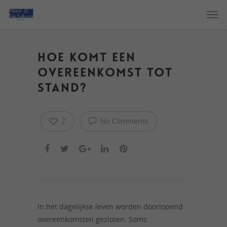
Hoe komt een
overeenkomst tot
stand?
2
No Comments
In het dagelijkse leven worden doorlopend
overeenkomsten gesloten. Soms