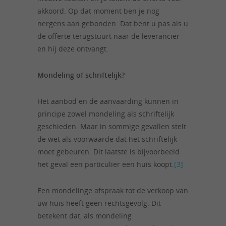
akkoord. Op dat moment ben je nog
nergens aan gebonden. Dat bent u pas als u
de offerte terugstuurt naar de leverancier
en hij deze ontvangt.
Mondeling of schriftelijk?
Het aanbod en de aanvaarding kunnen in
principe zowel mondeling als schriftelijk
geschieden. Maar in sommige gevallen stelt
de wet als voorwaarde dat het schriftelijk
moet gebeuren. Dit laatste is bijvoorbeeld
het geval een particulier een huis koopt.
[3]
Een mondelinge afspraak tot de verkoop van
uw huis heeft geen rechtsgevolg. Dit
betekent dat, als mondeling